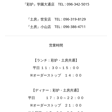
『彩炉』学園大通店 TEL : 096-342-5015
『土房』世安店 TEL : 096-319-8129
『土房』小山店 TEL : 096-386-4711
営業時間
【ランチ：彩炉・土房共通】
平日 １１：３０～１５：００
※オーダーストップ １４：００
【ディナー：彩炉・土房共通】
平日 １７：３０～２２：００
※オーダーストップ ２１：００