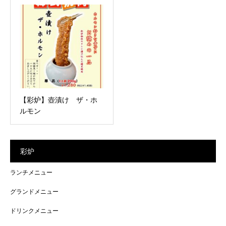
【彩炉】壺漬け ザ・ホ
ルモン
彩炉
ランチメニュー
グランドメニュー
ドリンクメニュー