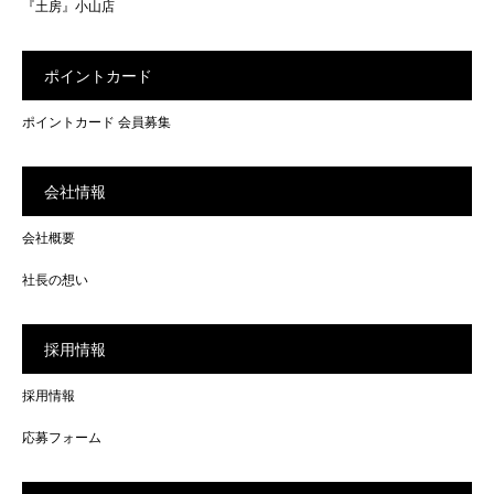
『土房』小山店
ポイントカード
ポイントカード 会員募集
会社情報
会社概要
社長の想い
採用情報
採用情報
応募フォーム