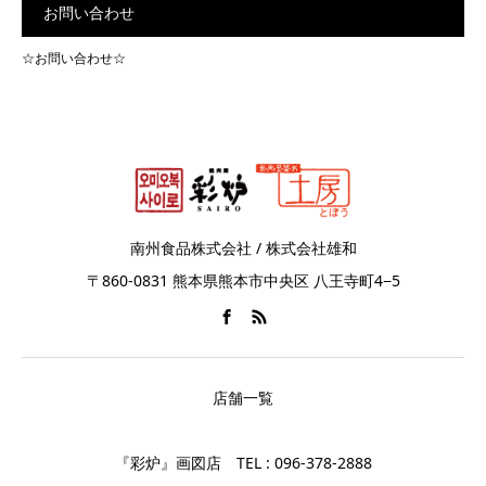
お問い合わせ
☆お問い合わせ☆
南州食品株式会社 / 株式会社雄和
〒860-0831 熊本県熊本市中央区 八王寺町4−5
店舗一覧
『彩炉』画図店 TEL : 096-378-2888