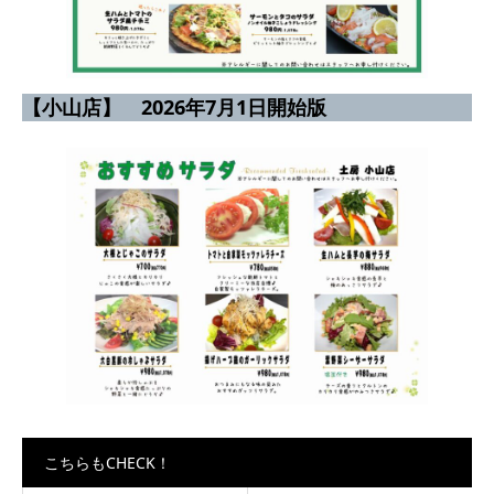
【小山店】
2026年7月1日開始版
こちらもCHECK！