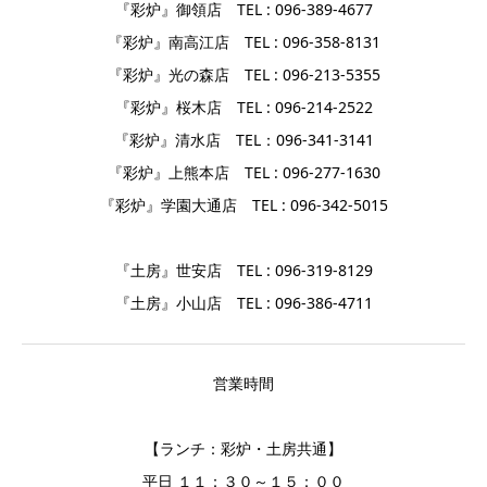
『彩炉』御領店 TEL : 096-389-4677
『彩炉』南高江店 TEL : 096-358-8131
『彩炉』光の森店 TEL : 096-213-5355
『彩炉』桜木店 TEL : 096-214-2522
『彩炉』清水店 TEL：096-341-3141
『彩炉』上熊本店 TEL : 096-277-1630
『彩炉』学園大通店 TEL : 096-342-5015
『土房』世安店 TEL : 096-319-8129
『土房』小山店 TEL : 096-386-4711
営業時間
【ランチ：彩炉・土房共通】
平日 １１：３０～１５：００