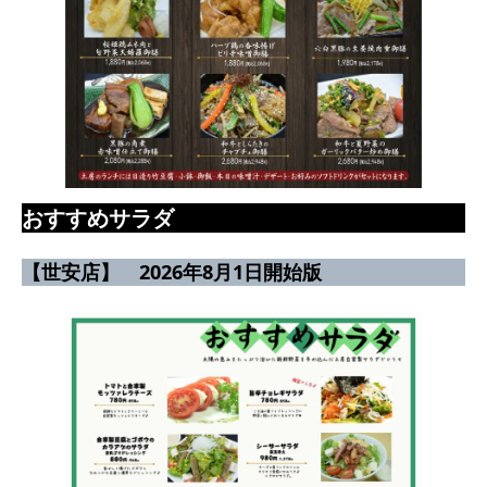
おすすめサラダ
【世安店】
2026年8月1日開始版