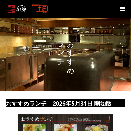
ランチ
おすすめ
おすすめランチ 2026年5月31日 開始版