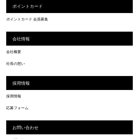
ポイントカード
ポイントカード 会員募集
会社情報
会社概要
社長の想い
採用情報
採用情報
応募フォーム
お問い合わせ