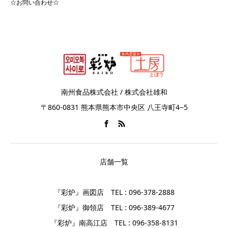
☆お問い合わせ☆
南州食品株式会社 / 株式会社雄和
〒860-0831 熊本県熊本市中央区 八王寺町4−5
店舗一覧
『彩炉』画図店 TEL : 096-378-2888
『彩炉』御領店 TEL : 096-389-4677
『彩炉』南高江店 TEL : 096-358-8131