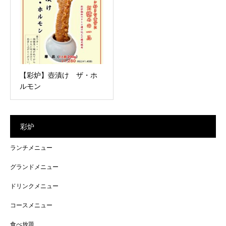
【彩炉】壺漬け ザ・ホ
ルモン
彩炉
ランチメニュー
グランドメニュー
ドリンクメニュー
コースメニュー
食べ放題