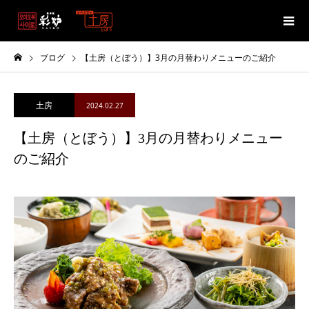
ブログ
【土房（とぼう）】3月の月替わりメニューのご紹介
土房
2024.02.27
【土房（とぼう）】3月の月替わりメニュー
のご紹介