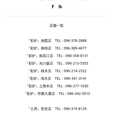
店舗一覧
『彩炉』画図店 TEL : 096-378-2888
『彩炉』御領店 TEL : 096-389-4677
『彩炉』南高江店 TEL : 096-358-8131
『彩炉』光の森店 TEL : 096-213-5355
『彩炉』桜木店 TEL : 096-214-2522
『彩炉』清水店 TEL：096-341-3141
『彩炉』上熊本店 TEL : 096-277-1630
『彩炉』学園大通店 TEL : 096-342-5015
『土房』世安店 TEL : 096-319-8129