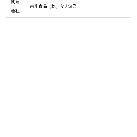
関連
南州食品（株）食肉卸業
会社