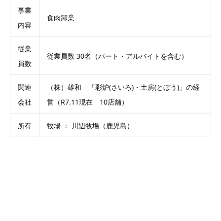
事業
食肉卸業
内容
従業
従業員数 30名（パート・アルバイトを含む）
員数
関連
（株）雄和 「彩炉(さいろ)・土房(とぼう)」の経
会社
営（R7.11現在 10店舗）
所有
牧場 ： 川辺牧場（鹿児島）