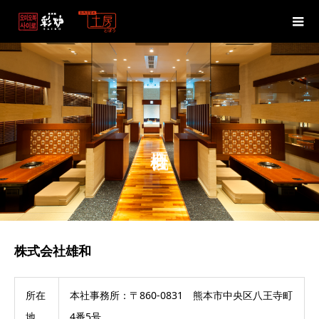
株式会社雄和
所在
本社事務所：〒860-0831 熊本市中央区八王寺町
地
4番5号