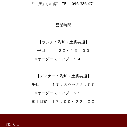
『土房』小山店 TEL : 096-386-4711
営業時間
【ランチ：彩炉・土房共通】
平日 １１：３０～１５：００
※オーダーストップ １４：００
【ディナー：彩炉・土房共通】
平日 １７：３０～２２：００
※オーダーストップ ２１：００
※土日祝 １７：００～２２：００
お知らせ