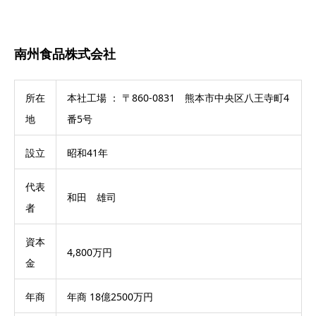
南州食品株式会社
所在
本社工場 ： 〒860-0831 熊本市中央区八王寺町4
地
番5号
設立
昭和41年
代表
和田 雄司
者
資本
4,800万円
金
年商
年商 18億2500万円