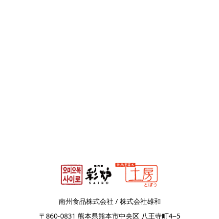
南州食品株式会社 / 株式会社雄和
〒860-0831 熊本県熊本市中央区 八王寺町4−5