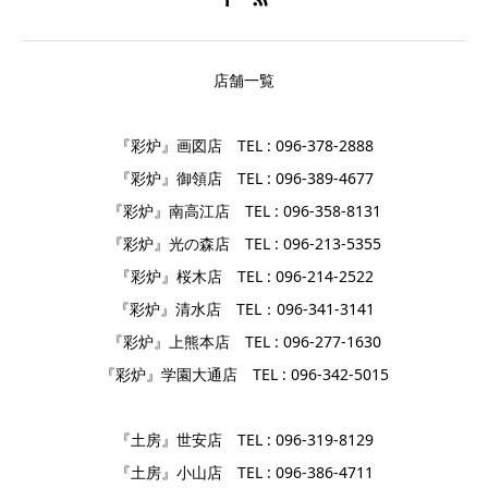
店舗一覧
『彩炉』画図店 TEL : 096-378-2888
『彩炉』御領店 TEL : 096-389-4677
『彩炉』南高江店 TEL : 096-358-8131
『彩炉』光の森店 TEL : 096-213-5355
『彩炉』桜木店 TEL : 096-214-2522
『彩炉』清水店 TEL：096-341-3141
『彩炉』上熊本店 TEL : 096-277-1630
『彩炉』学園大通店 TEL : 096-342-5015
『土房』世安店 TEL : 096-319-8129
『土房』小山店 TEL : 096-386-4711