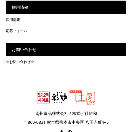
採用情報
採用情報
応募フォーム
お問い合わせ
☆お問い合わせ☆
南州食品株式会社 / 株式会社雄和
〒860-0831 熊本県熊本市中央区 八王寺町4−5