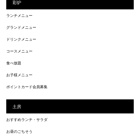
彩炉
ランチメニュー
グランドメニュー
ドリンクメニュー
コースメニュー
食べ放題
お子様メニュー
ポイントカード会員募集
土房
おすすめランチ・サラダ
お昼のごちそう