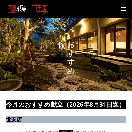
おすすめ
今月のおすすめ献立（2026年8月31日迄）
世安店