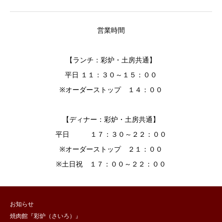
営業時間
【ランチ：彩炉・土房共通】
平日 １１：３０～１５：００
※オーダーストップ １４：００
【ディナー：彩炉・土房共通】
平日 １７：３０～２２：００
※オーダーストップ ２１：００
※土日祝 １７：００～２２：００
お知らせ
焼肉館『彩炉（さいろ）』