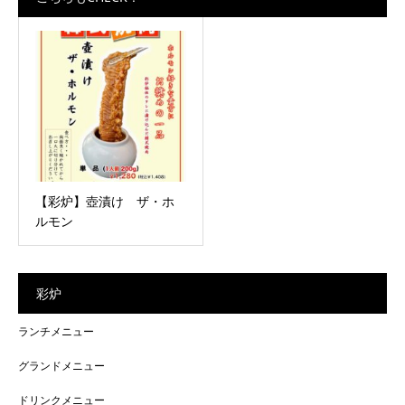
【彩炉】壺漬け ザ・ホ
ルモン
彩炉
ランチメニュー
グランドメニュー
ドリンクメニュー