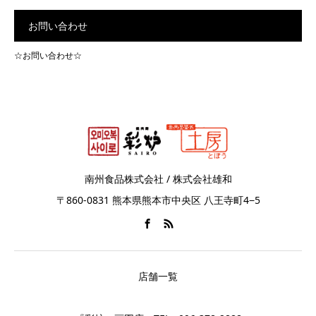
お問い合わせ
☆お問い合わせ☆
南州食品株式会社 / 株式会社雄和
〒860-0831 熊本県熊本市中央区 八王寺町4−5
店舗一覧