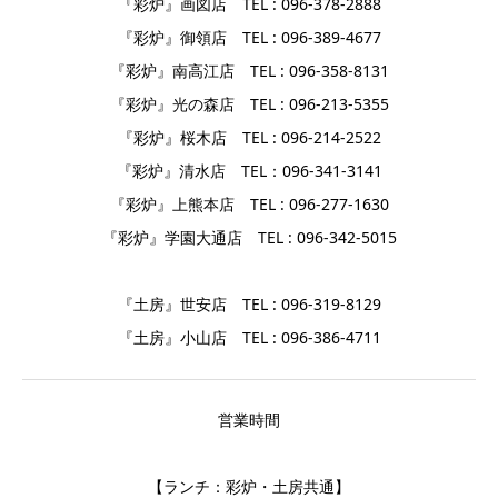
『彩炉』画図店 TEL : 096-378-2888
『彩炉』御領店 TEL : 096-389-4677
『彩炉』南高江店 TEL : 096-358-8131
『彩炉』光の森店 TEL : 096-213-5355
『彩炉』桜木店 TEL : 096-214-2522
『彩炉』清水店 TEL：096-341-3141
『彩炉』上熊本店 TEL : 096-277-1630
『彩炉』学園大通店 TEL : 096-342-5015
『土房』世安店 TEL : 096-319-8129
『土房』小山店 TEL : 096-386-4711
営業時間
【ランチ：彩炉・土房共通】