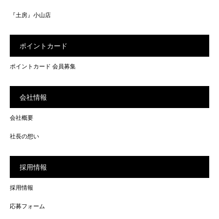
『土房』小山店
ポイントカード
ポイントカード 会員募集
会社情報
会社概要
社長の想い
採用情報
採用情報
応募フォーム