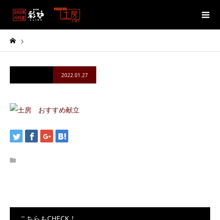
2022.01.27
こちらもCHECK！