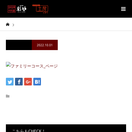
2022.10.01
こちらもCHECK！