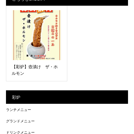
【彩炉】壺漬け ザ・ホ
ルモン
彩炉
ランチメニュー
グランドメニュー
ドリンクメニュー