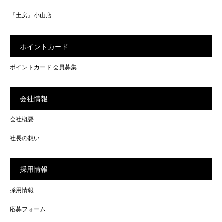
『土房』小山店
ポイントカード
ポイントカード 会員募集
会社情報
会社概要
社長の想い
採用情報
採用情報
応募フォーム