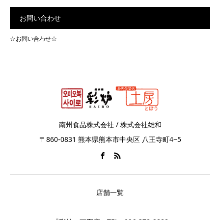
お問い合わせ
☆お問い合わせ☆
南州食品株式会社 / 株式会社雄和
〒860-0831 熊本県熊本市中央区 八王寺町4−5
店舗一覧