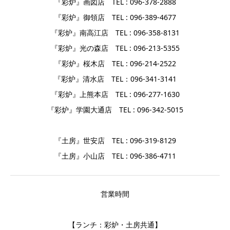
『彩炉』画図店 TEL : 096-378-2888
『彩炉』御領店 TEL : 096-389-4677
『彩炉』南高江店 TEL : 096-358-8131
『彩炉』光の森店 TEL : 096-213-5355
『彩炉』桜木店 TEL : 096-214-2522
『彩炉』清水店 TEL：096-341-3141
『彩炉』上熊本店 TEL : 096-277-1630
『彩炉』学園大通店 TEL : 096-342-5015
『土房』世安店 TEL : 096-319-8129
『土房』小山店 TEL : 096-386-4711
営業時間
【ランチ：彩炉・土房共通】