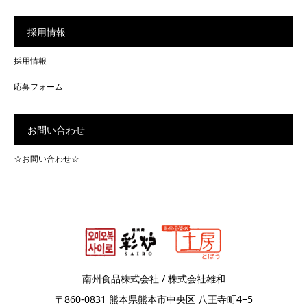
採用情報
採用情報
応募フォーム
お問い合わせ
☆お問い合わせ☆
南州食品株式会社 / 株式会社雄和
〒860-0831 熊本県熊本市中央区 八王寺町4−5