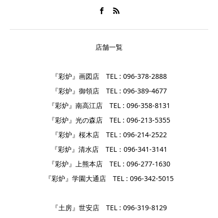
店舗一覧
『彩炉』画図店 TEL : 096-378-2888
『彩炉』御領店 TEL : 096-389-4677
『彩炉』南高江店 TEL : 096-358-8131
『彩炉』光の森店 TEL : 096-213-5355
『彩炉』桜木店 TEL : 096-214-2522
『彩炉』清水店 TEL：096-341-3141
『彩炉』上熊本店 TEL : 096-277-1630
『彩炉』学園大通店 TEL : 096-342-5015
『土房』世安店 TEL : 096-319-8129