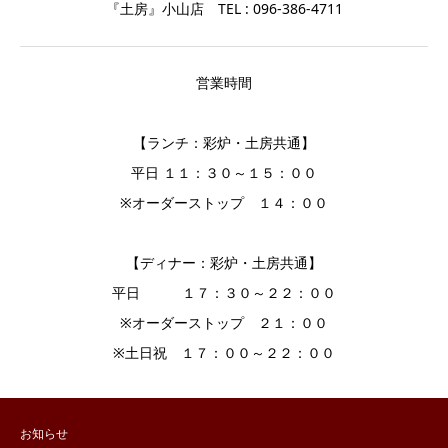
『土房』小山店 TEL : 096-386-4711
営業時間
【ランチ：彩炉・土房共通】
平日 １１：３０～１５：００
※オーダーストップ １４：００
【ディナー：彩炉・土房共通】
平日 １７：３０～２２：００
※オーダーストップ ２１：００
※土日祝 １７：００～２２：００
お知らせ