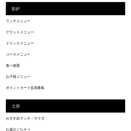
彩炉
ランチメニュー
グランドメニュー
ドリンクメニュー
コースメニュー
食べ放題
お子様メニュー
ポイントカード会員募集
土房
おすすめランチ・サラダ
お昼のごちそう