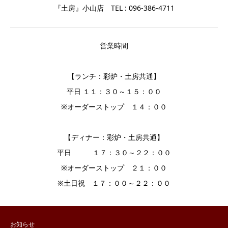
『土房』小山店 TEL : 096-386-4711
営業時間
【ランチ：彩炉・土房共通】
平日 １１：３０～１５：００
※オーダーストップ １４：００
【ディナー：彩炉・土房共通】
平日 １７：３０～２２：００
※オーダーストップ ２１：００
※土日祝 １７：００～２２：００
お知らせ