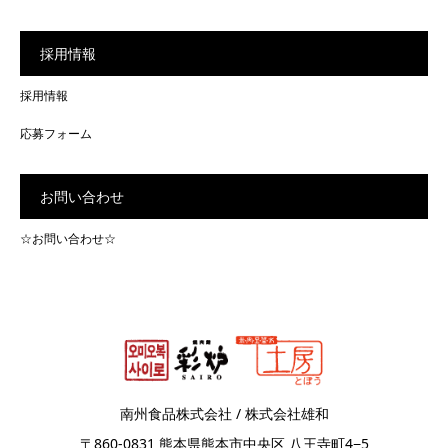
採用情報
採用情報
応募フォーム
お問い合わせ
☆お問い合わせ☆
南州食品株式会社 / 株式会社雄和
〒860-0831 熊本県熊本市中央区 八王寺町4−5