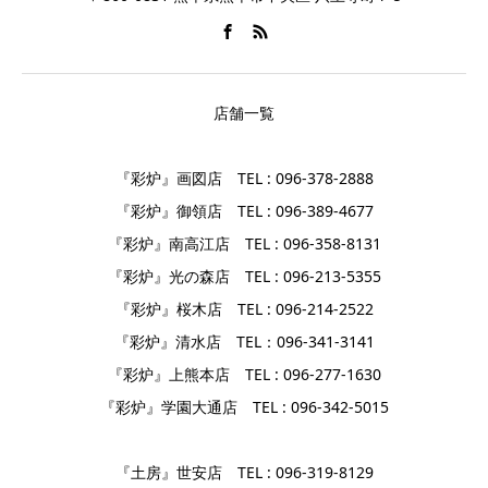
店舗一覧
『彩炉』画図店 TEL : 096-378-2888
『彩炉』御領店 TEL : 096-389-4677
『彩炉』南高江店 TEL : 096-358-8131
『彩炉』光の森店 TEL : 096-213-5355
『彩炉』桜木店 TEL : 096-214-2522
『彩炉』清水店 TEL：096-341-3141
『彩炉』上熊本店 TEL : 096-277-1630
『彩炉』学園大通店 TEL : 096-342-5015
『土房』世安店 TEL : 096-319-8129