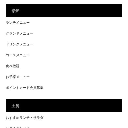
彩炉
ランチメニュー
グランドメニュー
ドリンクメニュー
コースメニュー
食べ放題
お子様メニュー
ポイントカード会員募集
土房
おすすめランチ・サラダ