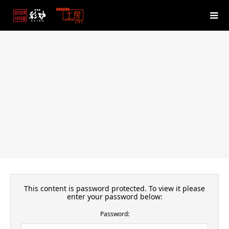
This content is password protected. To view it please
enter your password below:
Password: