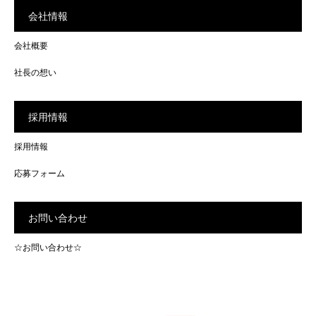
会社情報
会社概要
社長の想い
採用情報
採用情報
応募フォーム
お問い合わせ
☆お問い合わせ☆