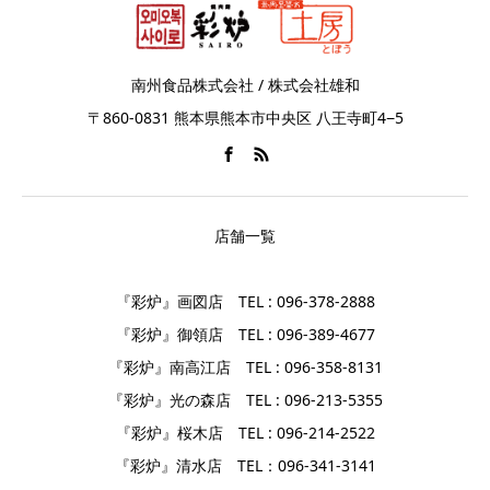
南州食品株式会社 / 株式会社雄和
〒860-0831 熊本県熊本市中央区 八王寺町4−5
店舗一覧
『彩炉』画図店 TEL : 096-378-2888
『彩炉』御領店 TEL : 096-389-4677
『彩炉』南高江店 TEL : 096-358-8131
『彩炉』光の森店 TEL : 096-213-5355
『彩炉』桜木店 TEL : 096-214-2522
『彩炉』清水店 TEL：096-341-3141