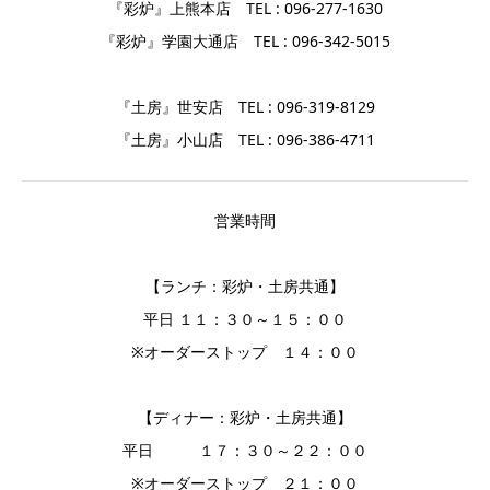
『彩炉』上熊本店 TEL : 096-277-1630
『彩炉』学園大通店 TEL : 096-342-5015
『土房』世安店 TEL : 096-319-8129
『土房』小山店 TEL : 096-386-4711
営業時間
【ランチ：彩炉・土房共通】
平日 １１：３０～１５：００
※オーダーストップ １４：００
【ディナー：彩炉・土房共通】
平日 １７：３０～２２：００
※オーダーストップ ２１：００