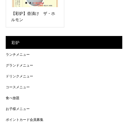
【彩炉】壺漬け ザ・ホ
ルモン
彩炉
ランチメニュー
グランドメニュー
ドリンクメニュー
コースメニュー
食べ放題
お子様メニュー
ポイントカード会員募集