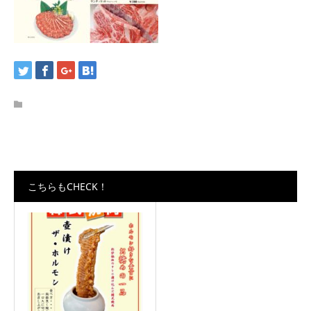
こちらもCHECK！