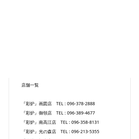
店舗一覧
『彩炉』画図店 TEL : 096-378-2888
『彩炉』御領店 TEL : 096-389-4677
『彩炉』南高江店 TEL : 096-358-8131
『彩炉』光の森店 TEL : 096-213-5355