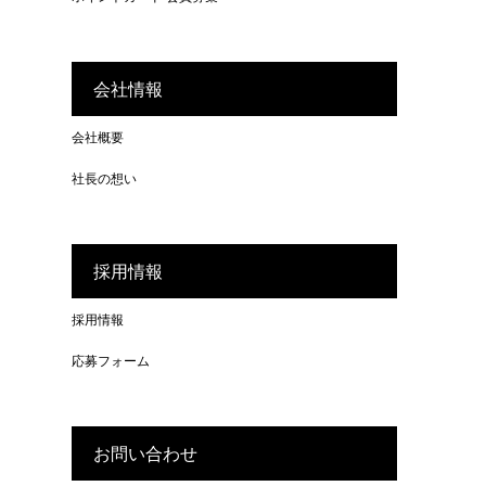
会社情報
会社概要
社長の想い
採用情報
採用情報
応募フォーム
お問い合わせ