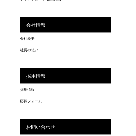
会社情報
会社概要
社長の想い
採用情報
採用情報
応募フォーム
お問い合わせ