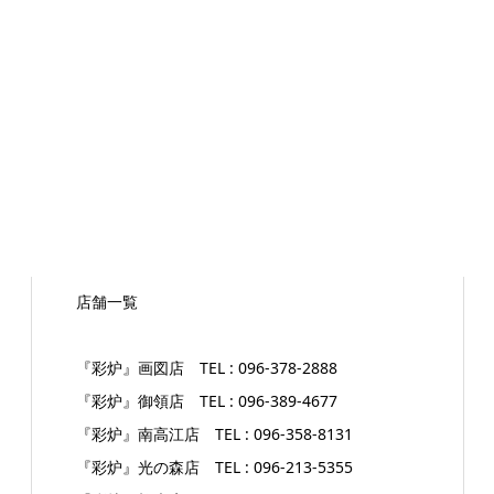
店舗一覧
『彩炉』画図店 TEL : 096-378-2888
『彩炉』御領店 TEL : 096-389-4677
『彩炉』南高江店 TEL : 096-358-8131
『彩炉』光の森店 TEL : 096-213-5355