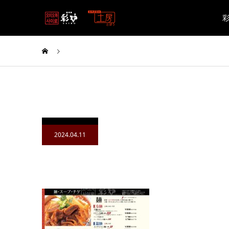
2024.04.11