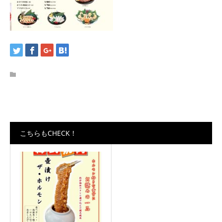
こちらもCHECK！