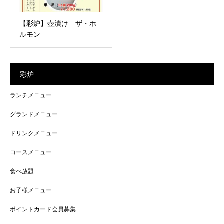
【彩炉】壺漬け ザ・ホ
ルモン
彩炉
ランチメニュー
グランドメニュー
ドリンクメニュー
コースメニュー
食べ放題
お子様メニュー
ポイントカード会員募集