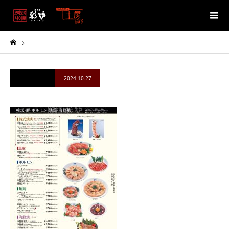
2024.10.27