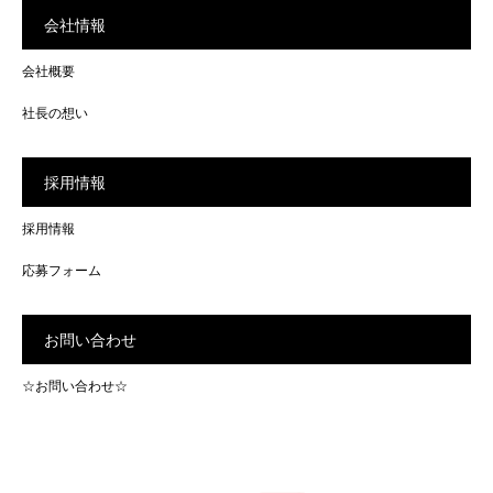
会社情報
会社概要
社長の想い
採用情報
採用情報
応募フォーム
お問い合わせ
☆お問い合わせ☆