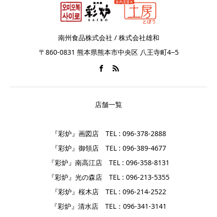
南州食品株式会社 / 株式会社雄和
〒860-0831 熊本県熊本市中央区 八王寺町4−5
店舗一覧
『彩炉』画図店 TEL : 096-378-2888
『彩炉』御領店 TEL : 096-389-4677
『彩炉』南高江店 TEL : 096-358-8131
『彩炉』光の森店 TEL : 096-213-5355
『彩炉』桜木店 TEL : 096-214-2522
『彩炉』清水店 TEL：096-341-3141