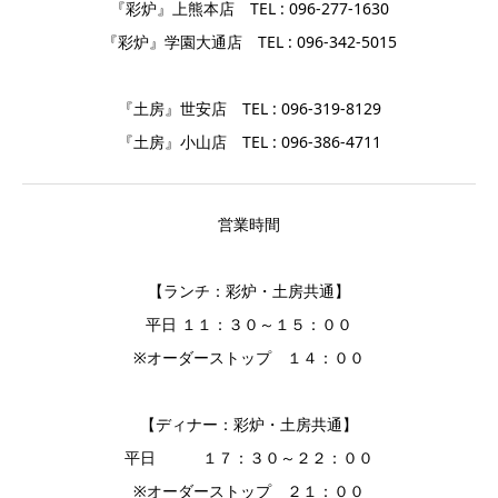
『彩炉』上熊本店 TEL : 096-277-1630
『彩炉』学園大通店 TEL : 096-342-5015
『土房』世安店 TEL : 096-319-8129
『土房』小山店 TEL : 096-386-4711
営業時間
【ランチ：彩炉・土房共通】
平日 １１：３０～１５：００
※オーダーストップ １４：００
【ディナー：彩炉・土房共通】
平日 １７：３０～２２：００
※オーダーストップ ２１：００