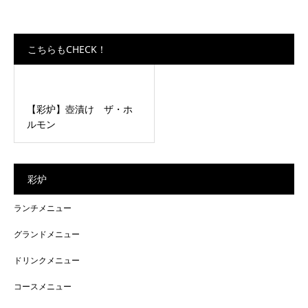
こちらもCHECK！
【彩炉】壺漬け ザ・ホ
ルモン
彩炉
ランチメニュー
グランドメニュー
ドリンクメニュー
コースメニュー