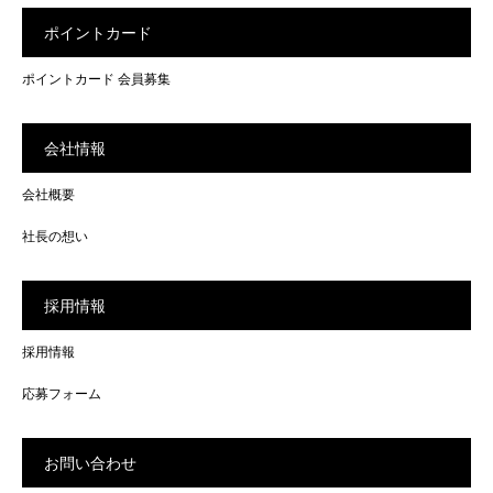
ポイントカード
ポイントカード 会員募集
会社情報
会社概要
社長の想い
採用情報
採用情報
応募フォーム
お問い合わせ