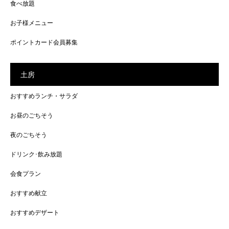
食べ放題
お子様メニュー
ポイントカード会員募集
土房
おすすめランチ・サラダ
お昼のごちそう
夜のごちそう
ドリンク･飲み放題
会食プラン
おすすめ献立
おすすめデザート