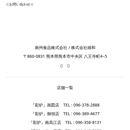
☆お問い合わせ☆
南州食品株式会社 / 株式会社雄和
〒860-0831 熊本県熊本市中央区 八王寺町4−5
店舗一覧
『彩炉』画図店 TEL : 096-378-2888
『彩炉』御領店 TEL : 096-389-4677
『彩炉』南高江店 TEL : 096-358-8131