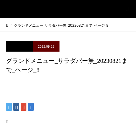
グランドメニュー_サラダバー無_20230821まで_ページ_8
2023.09.25
グランドメニュー_サラダバー無_20230821ま
で_ページ_8