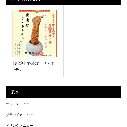
【彩炉】壺漬け ザ・ホ
ルモン
彩炉
ランチメニュー
グランドメニュー
ドリンクメニュー