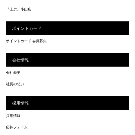
『土房』小山店
ポイントカード
ポイントカード 会員募集
会社情報
会社概要
社長の想い
採用情報
採用情報
応募フォーム