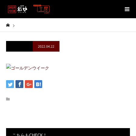
2022.04.22
こちらもCHECK！