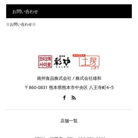
お問い合わせ
☆お問い合わせ☆
南州食品株式会社 / 株式会社雄和
〒860-0831 熊本県熊本市中央区 八王寺町4−5
店舗一覧