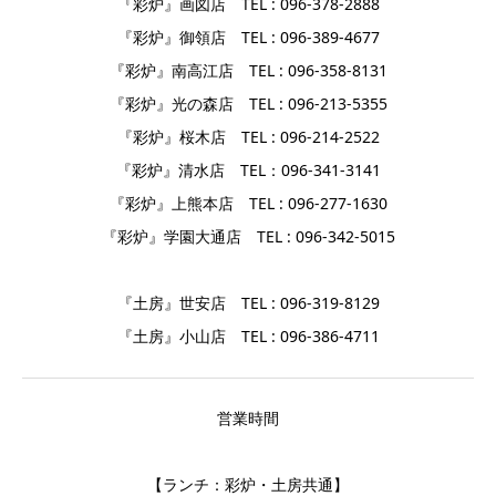
『彩炉』画図店 TEL : 096-378-2888
『彩炉』御領店 TEL : 096-389-4677
『彩炉』南高江店 TEL : 096-358-8131
『彩炉』光の森店 TEL : 096-213-5355
『彩炉』桜木店 TEL : 096-214-2522
『彩炉』清水店 TEL：096-341-3141
『彩炉』上熊本店 TEL : 096-277-1630
『彩炉』学園大通店 TEL : 096-342-5015
『土房』世安店 TEL : 096-319-8129
『土房』小山店 TEL : 096-386-4711
営業時間
【ランチ：彩炉・土房共通】