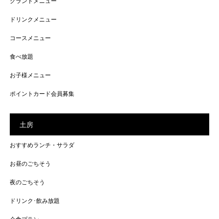
グランドメニュー
ドリンクメニュー
コースメニュー
食べ放題
お子様メニュー
ポイントカード会員募集
土房
おすすめランチ・サラダ
お昼のごちそう
夜のごちそう
ドリンク･飲み放題