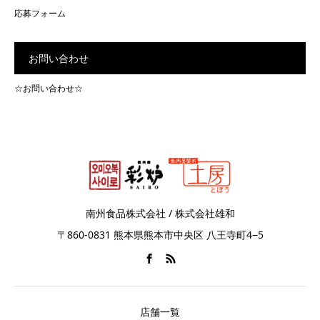
応募フォーム
お問い合わせ
☆お問い合わせ☆
南州食品株式会社 / 株式会社雄和
〒860-0831 熊本県熊本市中央区 八王寺町4−5
店舗一覧