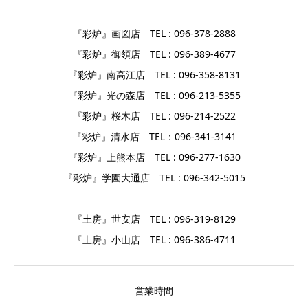
『彩炉』画図店 TEL : 096-378-2888
『彩炉』御領店 TEL : 096-389-4677
『彩炉』南高江店 TEL : 096-358-8131
『彩炉』光の森店 TEL : 096-213-5355
『彩炉』桜木店 TEL : 096-214-2522
『彩炉』清水店 TEL：096-341-3141
『彩炉』上熊本店 TEL : 096-277-1630
『彩炉』学園大通店 TEL : 096-342-5015
『土房』世安店 TEL : 096-319-8129
『土房』小山店 TEL : 096-386-4711
営業時間