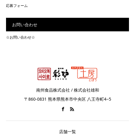
応募フォーム
お問い合わせ
☆お問い合わせ☆
南州食品株式会社 / 株式会社雄和
〒860-0831 熊本県熊本市中央区 八王寺町4−5
店舗一覧