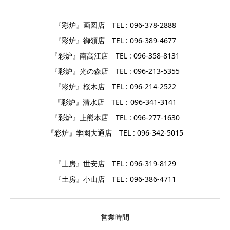
『彩炉』画図店 TEL : 096-378-2888
『彩炉』御領店 TEL : 096-389-4677
『彩炉』南高江店 TEL : 096-358-8131
『彩炉』光の森店 TEL : 096-213-5355
『彩炉』桜木店 TEL : 096-214-2522
『彩炉』清水店 TEL：096-341-3141
『彩炉』上熊本店 TEL : 096-277-1630
『彩炉』学園大通店 TEL : 096-342-5015
『土房』世安店 TEL : 096-319-8129
『土房』小山店 TEL : 096-386-4711
営業時間