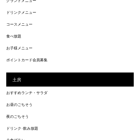
グランドメニュー
ドリンクメニュー
コースメニュー
食べ放題
お子様メニュー
ポイントカード会員募集
土房
おすすめランチ・サラダ
お昼のごちそう
夜のごちそう
ドリンク･飲み放題