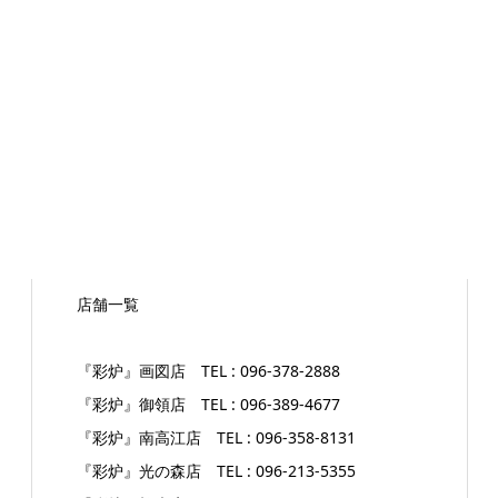
店舗一覧
『彩炉』画図店 TEL : 096-378-2888
『彩炉』御領店 TEL : 096-389-4677
『彩炉』南高江店 TEL : 096-358-8131
『彩炉』光の森店 TEL : 096-213-5355