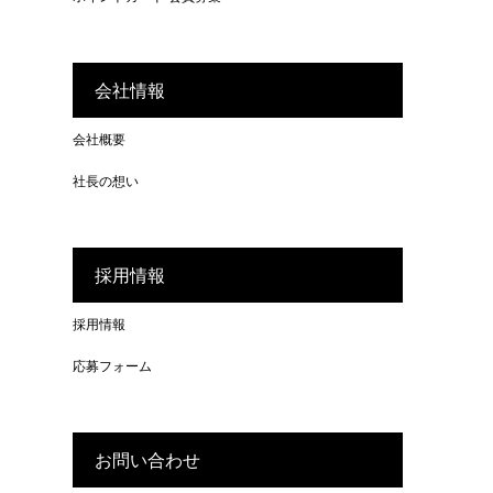
会社情報
会社概要
社長の想い
採用情報
採用情報
応募フォーム
お問い合わせ