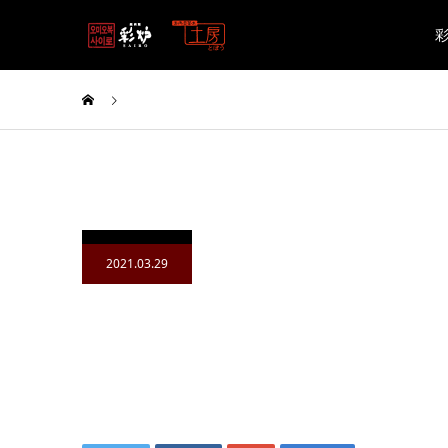
2021.03.29