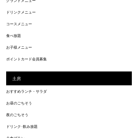
グランドメニュー
ドリンクメニュー
コースメニュー
食べ放題
お子様メニュー
ポイントカード会員募集
土房
おすすめランチ・サラダ
お昼のごちそう
夜のごちそう
ドリンク･飲み放題