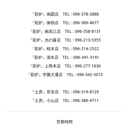
『彩炉』画図店 TEL : 096-378-2888
『彩炉』御領店 TEL : 096-389-4677
『彩炉』南高江店 TEL : 096-358-8131
『彩炉』光の森店 TEL : 096-213-5355
『彩炉』桜木店 TEL : 096-214-2522
『彩炉』清水店 TEL：096-341-3141
『彩炉』上熊本店 TEL : 096-277-1630
『彩炉』学園大通店 TEL : 096-342-5015
『土房』世安店 TEL : 096-319-8129
『土房』小山店 TEL : 096-386-4711
営業時間