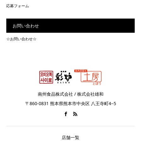
応募フォーム
お問い合わせ
☆お問い合わせ☆
南州食品株式会社 / 株式会社雄和
〒860-0831 熊本県熊本市中央区 八王寺町4−5
店舗一覧