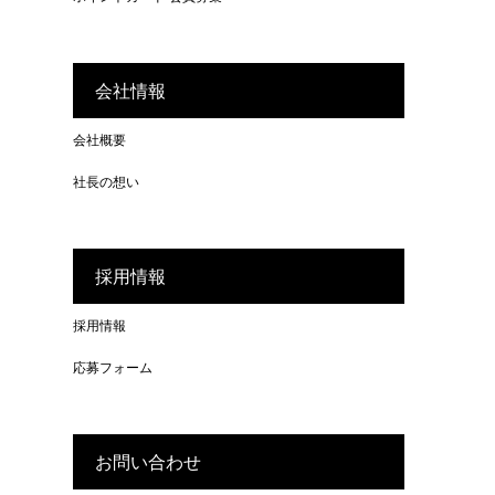
会社情報
会社概要
社長の想い
採用情報
採用情報
応募フォーム
お問い合わせ