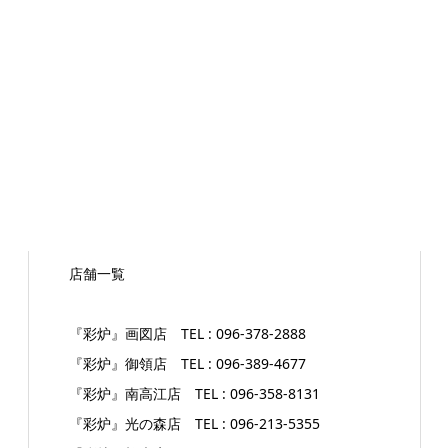
店舗一覧
『彩炉』画図店 TEL : 096-378-2888
『彩炉』御領店 TEL : 096-389-4677
『彩炉』南高江店 TEL : 096-358-8131
『彩炉』光の森店 TEL : 096-213-5355