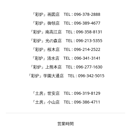
『彩炉』画図店 TEL : 096-378-2888
『彩炉』御領店 TEL : 096-389-4677
『彩炉』南高江店 TEL : 096-358-8131
『彩炉』光の森店 TEL : 096-213-5355
『彩炉』桜木店 TEL : 096-214-2522
『彩炉』清水店 TEL：096-341-3141
『彩炉』上熊本店 TEL : 096-277-1630
『彩炉』学園大通店 TEL : 096-342-5015
『土房』世安店 TEL : 096-319-8129
『土房』小山店 TEL : 096-386-4711
営業時間