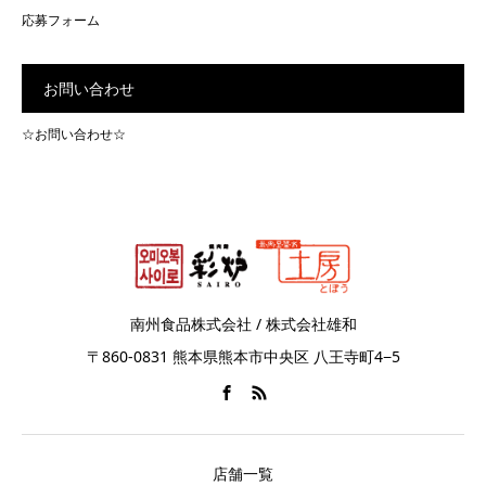
応募フォーム
お問い合わせ
☆お問い合わせ☆
南州食品株式会社 / 株式会社雄和
〒860-0831 熊本県熊本市中央区 八王寺町4−5
店舗一覧