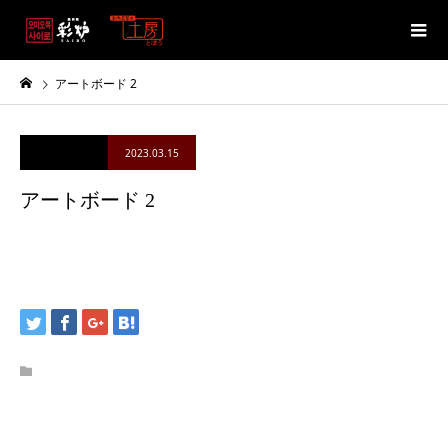
アートボード 2
2023.03.15
アートボード 2