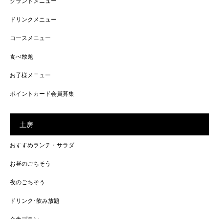
グランドメニュー
ドリンクメニュー
コースメニュー
食べ放題
お子様メニュー
ポイントカード会員募集
土房
おすすめランチ・サラダ
お昼のごちそう
夜のごちそう
ドリンク･飲み放題