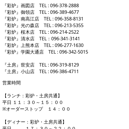
『彩炉』画図店 TEL : 096-378-2888
『彩炉』御領店 TEL : 096-389-4677
『彩炉』南高江店 TEL : 096-358-8131
『彩炉』光の森店 TEL : 096-213-5355
『彩炉』桜木店 TEL : 096-214-2522
『彩炉』清水店 TEL：096-341-3141
『彩炉』上熊本店 TEL : 096-277-1630
『彩炉』学園大通店 TEL : 096-342-5015
『土房』世安店 TEL : 096-319-8129
『土房』小山店 TEL : 096-386-4711
営業時間
【ランチ：彩炉・土房共通】
平日 １１：３０～１５：００
※オーダーストップ １４：００
【ディナー：彩炉・土房共通】
平日 １７：３０～２２：００