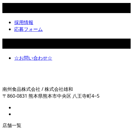
採用情報
採用情報
応募フォーム
お問い合わせ
☆お問い合わせ☆
南州食品株式会社 / 株式会社雄和
〒860-0831 熊本県熊本市中央区 八王寺町4−5
店舗一覧