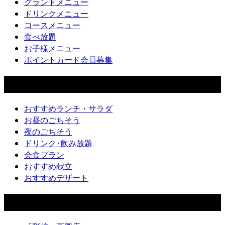
グランドメニュー
ドリンクメニュー
コースメニュー
食べ放題
お子様メニュー
ポイントカード会員募集
土房
おすすめランチ・サラダ
お昼のごちそう
夜のごちそう
ドリンク･飲み放題
会食プラン
おすすめ献立
おすすめデザート
店舗一覧