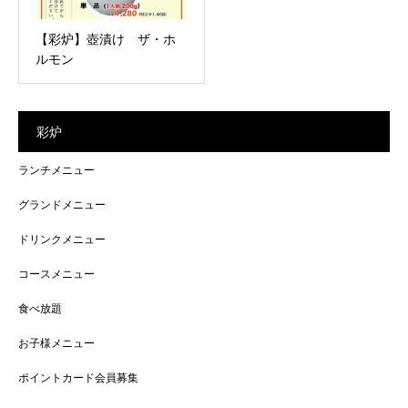
【彩炉】壺漬け ザ・ホ
ルモン
彩炉
ランチメニュー
グランドメニュー
ドリンクメニュー
コースメニュー
食べ放題
お子様メニュー
ポイントカード会員募集