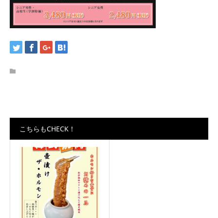
こちらもCHECK！