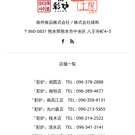
南州食品株式会社 / 株式会社雄和
〒860-0831 熊本県熊本市中央区 八王寺町4−5
店舗一覧
『彩炉』画図店 TEL : 096-378-2888
『彩炉』御領店 TEL : 096-389-4677
『彩炉』南高江店 TEL : 096-358-8131
『彩炉』光の森店 TEL : 096-213-5355
『彩炉』桜木店 TEL : 096-214-2522
『彩炉』清水店 TEL：096-341-3141