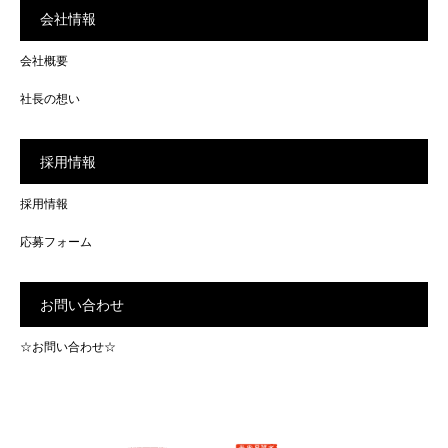
会社情報
会社概要
社長の想い
採用情報
採用情報
応募フォーム
お問い合わせ
☆お問い合わせ☆