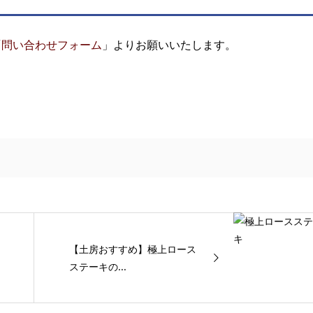
「
問い合わせフォーム
」よりお願いいたします。
【土房おすすめ】極上ロース
ステーキの...