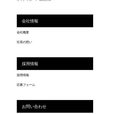
会社情報
会社概要
社長の想い
採用情報
採用情報
応募フォーム
お問い合わせ