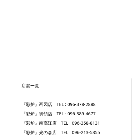
店舗一覧
『彩炉』画図店 TEL : 096-378-2888
『彩炉』御領店 TEL : 096-389-4677
『彩炉』南高江店 TEL : 096-358-8131
『彩炉』光の森店 TEL : 096-213-5355