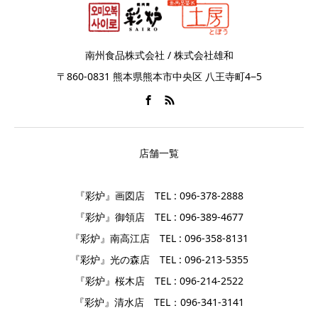
南州食品株式会社 / 株式会社雄和
〒860-0831 熊本県熊本市中央区 八王寺町4−5
店舗一覧
『彩炉』画図店 TEL : 096-378-2888
『彩炉』御領店 TEL : 096-389-4677
『彩炉』南高江店 TEL : 096-358-8131
『彩炉』光の森店 TEL : 096-213-5355
『彩炉』桜木店 TEL : 096-214-2522
『彩炉』清水店 TEL：096-341-3141