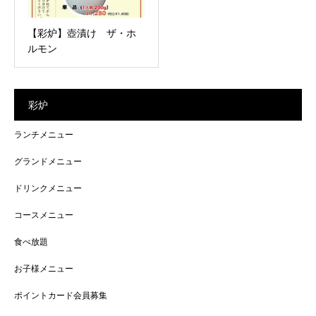
【彩炉】壺漬け ザ・ホ
ルモン
彩炉
ランチメニュー
グランドメニュー
ドリンクメニュー
コースメニュー
食べ放題
お子様メニュー
ポイントカード会員募集