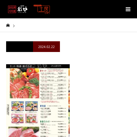
2024.02.22