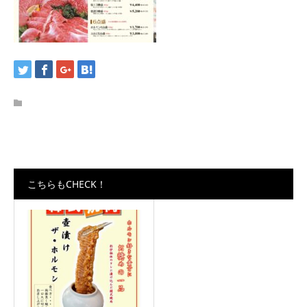
こちらもCHECK！