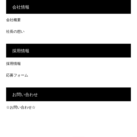
会社情報
会社概要
社長の想い
採用情報
採用情報
応募フォーム
お問い合わせ
☆お問い合わせ☆