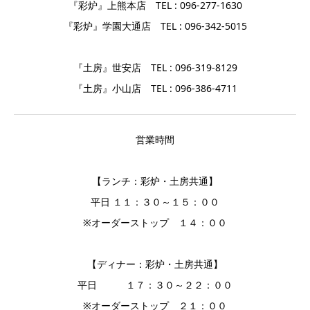
『彩炉』上熊本店 TEL : 096-277-1630
『彩炉』学園大通店 TEL : 096-342-5015
『土房』世安店 TEL : 096-319-8129
『土房』小山店 TEL : 096-386-4711
営業時間
【ランチ：彩炉・土房共通】
平日 １１：３０～１５：００
※オーダーストップ １４：００
【ディナー：彩炉・土房共通】
平日 １７：３０～２２：００
※オーダーストップ ２１：００