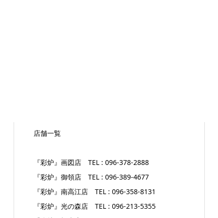
店舗一覧
『彩炉』画図店 TEL : 096-378-2888
『彩炉』御領店 TEL : 096-389-4677
『彩炉』南高江店 TEL : 096-358-8131
『彩炉』光の森店 TEL : 096-213-5355