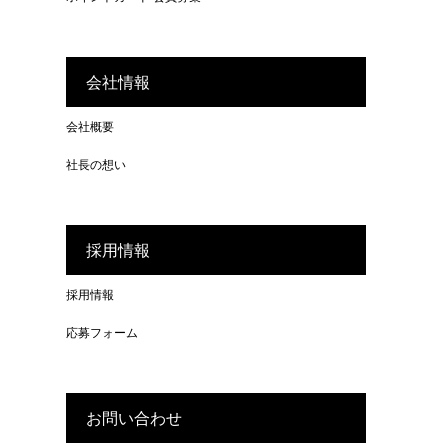
会社情報
会社概要
社長の想い
採用情報
採用情報
応募フォーム
お問い合わせ