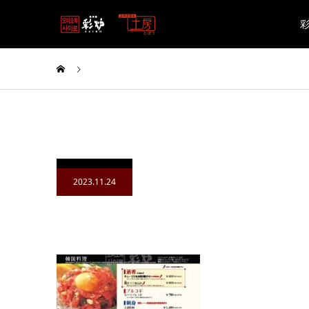
2023.11.24