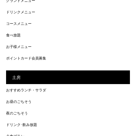
グランドメニュー
ドリンクメニュー
コースメニュー
食べ放題
お子様メニュー
ポイントカード会員募集
土房
おすすめランチ・サラダ
お昼のごちそう
夜のごちそう
ドリンク･飲み放題