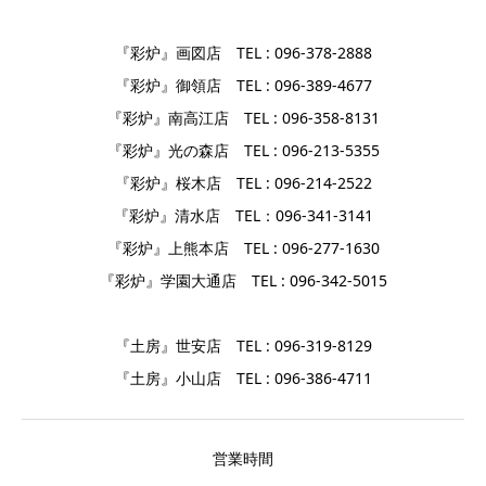
『彩炉』画図店 TEL : 096-378-2888
『彩炉』御領店 TEL : 096-389-4677
『彩炉』南高江店 TEL : 096-358-8131
『彩炉』光の森店 TEL : 096-213-5355
『彩炉』桜木店 TEL : 096-214-2522
『彩炉』清水店 TEL：096-341-3141
『彩炉』上熊本店 TEL : 096-277-1630
『彩炉』学園大通店 TEL : 096-342-5015
『土房』世安店 TEL : 096-319-8129
『土房』小山店 TEL : 096-386-4711
営業時間