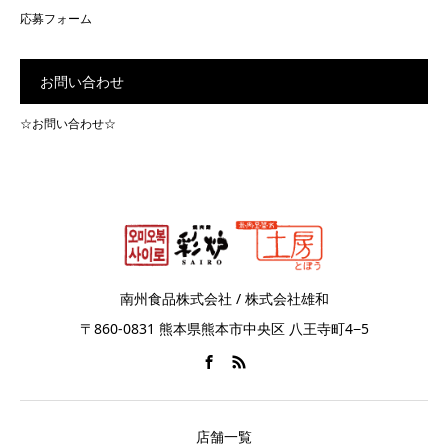
応募フォーム
お問い合わせ
☆お問い合わせ☆
南州食品株式会社 / 株式会社雄和
〒860-0831 熊本県熊本市中央区 八王寺町4−5
店舗一覧