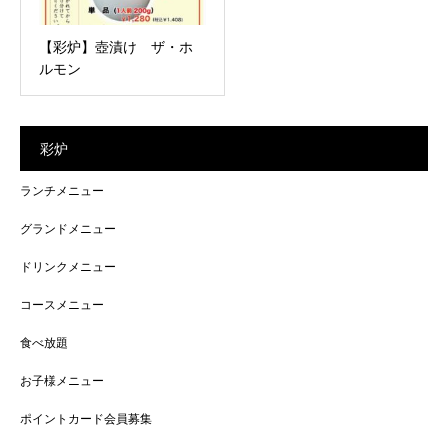
【彩炉】壺漬け ザ・ホ
ルモン
彩炉
ランチメニュー
グランドメニュー
ドリンクメニュー
コースメニュー
食べ放題
お子様メニュー
ポイントカード会員募集