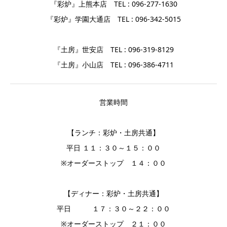
『彩炉』上熊本店 TEL : 096-277-1630
『彩炉』学園大通店 TEL : 096-342-5015
『土房』世安店 TEL : 096-319-8129
『土房』小山店 TEL : 096-386-4711
営業時間
【ランチ：彩炉・土房共通】
平日 １１：３０～１５：００
※オーダーストップ １４：００
【ディナー：彩炉・土房共通】
平日 １７：３０～２２：００
※オーダーストップ ２１：００