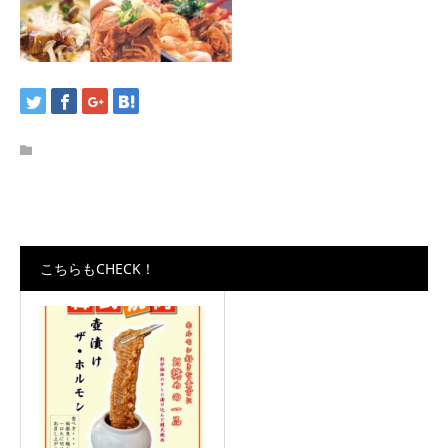
こちらもCHECK！