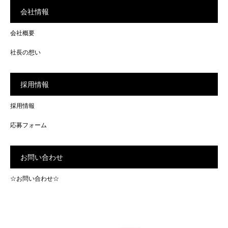
会社情報
会社概要
社長の想い
採用情報
採用情報
応募フォーム
お問い合わせ
☆お問い合わせ☆