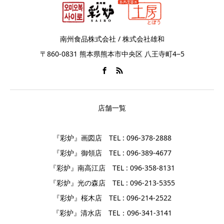
南州食品株式会社 / 株式会社雄和
〒860-0831 熊本県熊本市中央区 八王寺町4−5
店舗一覧
『彩炉』画図店 TEL : 096-378-2888
『彩炉』御領店 TEL : 096-389-4677
『彩炉』南高江店 TEL : 096-358-8131
『彩炉』光の森店 TEL : 096-213-5355
『彩炉』桜木店 TEL : 096-214-2522
『彩炉』清水店 TEL：096-341-3141