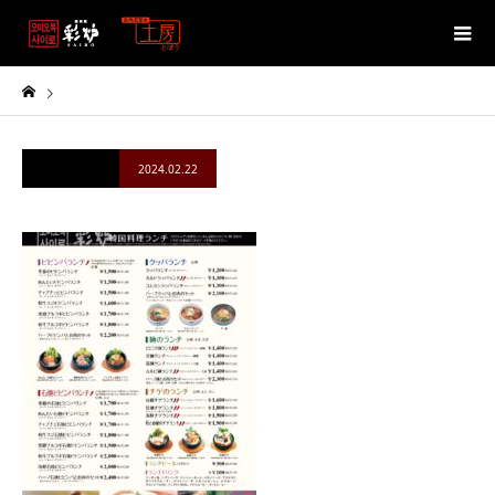
2024.02.22