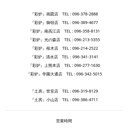
『彩炉』画図店 TEL : 096-378-2888
『彩炉』御領店 TEL : 096-389-4677
『彩炉』南高江店 TEL : 096-358-8131
『彩炉』光の森店 TEL : 096-213-5355
『彩炉』桜木店 TEL : 096-214-2522
『彩炉』清水店 TEL：096-341-3141
『彩炉』上熊本店 TEL : 096-277-1630
『彩炉』学園大通店 TEL : 096-342-5015
『土房』世安店 TEL : 096-319-8129
『土房』小山店 TEL : 096-386-4711
営業時間