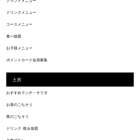
グランドメニュー
ドリンクメニュー
コースメニュー
食べ放題
お子様メニュー
ポイントカード会員募集
土房
おすすめランチ・サラダ
お昼のごちそう
夜のごちそう
ドリンク･飲み放題