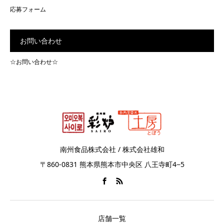
応募フォーム
お問い合わせ
☆お問い合わせ☆
南州食品株式会社 / 株式会社雄和
〒860-0831 熊本県熊本市中央区 八王寺町4−5
店舗一覧