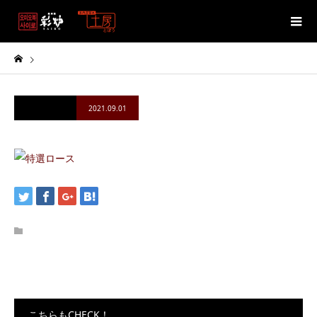
2021.09.01
こちらもCHECK！