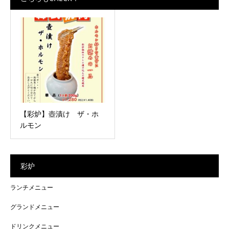
【彩炉】壺漬け ザ・ホ
ルモン
彩炉
ランチメニュー
グランドメニュー
ドリンクメニュー