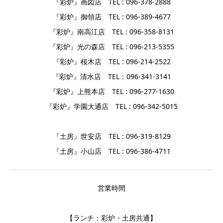
『彩炉』画図店 TEL : 096-378-2888
『彩炉』御領店 TEL : 096-389-4677
『彩炉』南高江店 TEL : 096-358-8131
『彩炉』光の森店 TEL : 096-213-5355
『彩炉』桜木店 TEL : 096-214-2522
『彩炉』清水店 TEL：096-341-3141
『彩炉』上熊本店 TEL : 096-277-1630
『彩炉』学園大通店 TEL : 096-342-5015
『土房』世安店 TEL : 096-319-8129
『土房』小山店 TEL : 096-386-4711
営業時間
【ランチ：彩炉・土房共通】