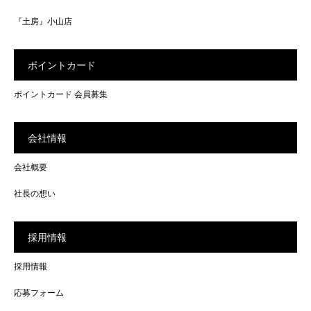
『土房』小山店
ポイントカード
ポイントカード 会員募集
会社情報
会社概要
社長の想い
採用情報
採用情報
応募フォーム