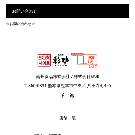
お問い合わせ
☆お問い合わせ☆
南州食品株式会社 / 株式会社雄和
〒860-0831 熊本県熊本市中央区 八王寺町4−5
店舗一覧