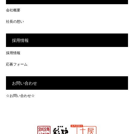
会社概要
社長の想い
採用情報
採用情報
応募フォーム
お問い合わせ
☆お問い合わせ☆