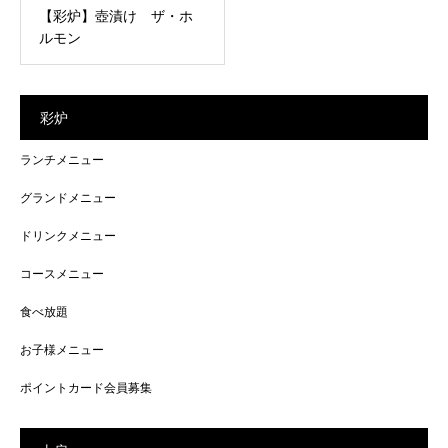
【彩炉】壺漬け ザ・ホ
ルモン
彩炉
ランチメニュー
グランドメニュー
ドリンクメニュー
コースメニュー
食べ放題
お子様メニュー
ポイントカード会員募集