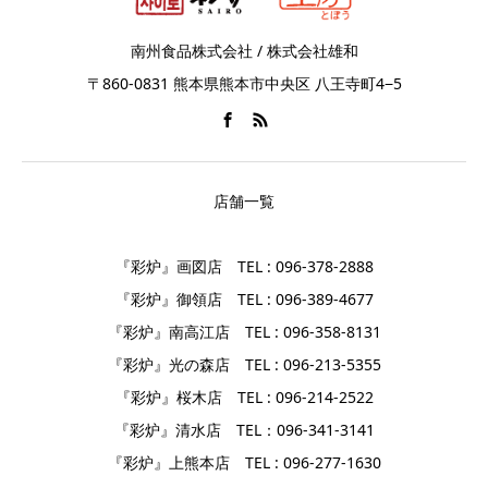
南州食品株式会社 / 株式会社雄和
〒860-0831 熊本県熊本市中央区 八王寺町4−5
店舗一覧
『彩炉』画図店 TEL : 096-378-2888
『彩炉』御領店 TEL : 096-389-4677
『彩炉』南高江店 TEL : 096-358-8131
『彩炉』光の森店 TEL : 096-213-5355
『彩炉』桜木店 TEL : 096-214-2522
『彩炉』清水店 TEL：096-341-3141
『彩炉』上熊本店 TEL : 096-277-1630