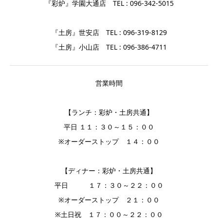
『彩炉』学園大通店 TEL : 096-342-5015
『土房』世安店 TEL : 096-319-8129
『土房』小山店 TEL : 096-386-4711
営業時間
【ランチ：彩炉・土房共通】
平日 １１：３０～１５：００
※オーダーストップ １４：００
【ディナー：彩炉・土房共通】
平日 １７：３０～２２：００
※オーダーストップ ２１：００
※土日祝 １７：００～２２：００