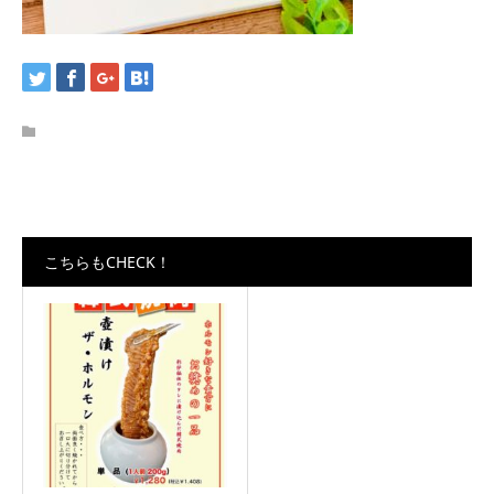
こちらもCHECK！