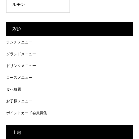
ルモン
彩炉
ランチメニュー
グランドメニュー
ドリンクメニュー
コースメニュー
食べ放題
お子様メニュー
ポイントカード会員募集
土房