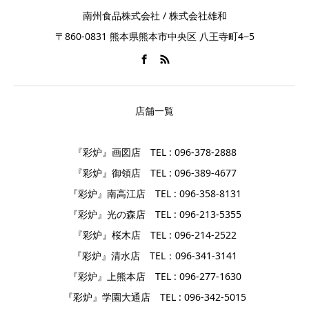
南州食品株式会社 / 株式会社雄和
〒860-0831 熊本県熊本市中央区 八王寺町4−5
店舗一覧
『彩炉』画図店 TEL : 096-378-2888
『彩炉』御領店 TEL : 096-389-4677
『彩炉』南高江店 TEL : 096-358-8131
『彩炉』光の森店 TEL : 096-213-5355
『彩炉』桜木店 TEL : 096-214-2522
『彩炉』清水店 TEL：096-341-3141
『彩炉』上熊本店 TEL : 096-277-1630
『彩炉』学園大通店 TEL : 096-342-5015