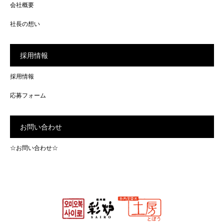
会社概要
社長の想い
採用情報
採用情報
応募フォーム
お問い合わせ
☆お問い合わせ☆