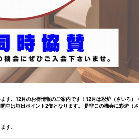
ます。12月のお得情報のご案内です！12月は彩炉（さいろ）
間中は毎日ポイント2倍となります。 是非この機会に彩炉（さ
ります。