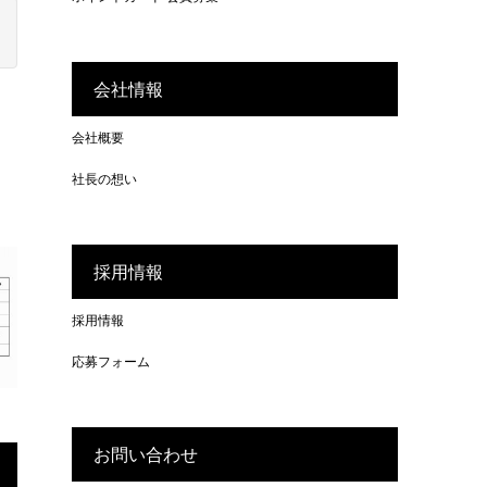
会社情報
会社概要
社長の想い
採用情報
採用情報
応募フォーム
お問い合わせ