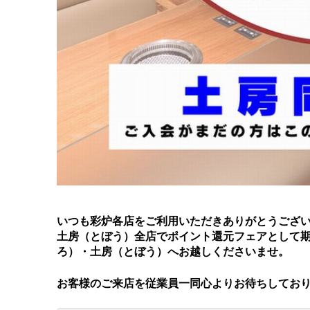
いつも彩炉各店をご利用いただきありがとうござい
土房（とぼう）全店でポイント還元フェアとして期
ろ）・土房（とぼう）へお越しくださいませ。
お客様のご来店を従業員一同心よりお待ちしてお