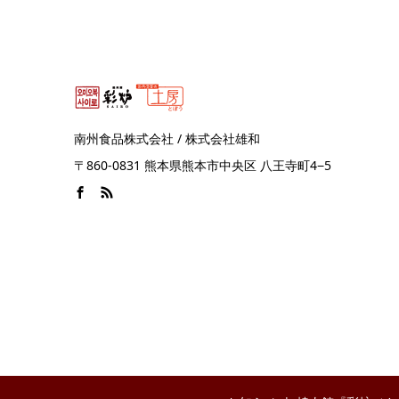
南州食品株式会社 / 株式会社雄和
〒860-0831 熊本県熊本市中央区 八王寺町4−5