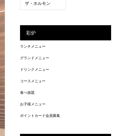
ザ・ホルモン
彩炉
ランチメニュー
グランドメニュー
ドリンクメニュー
コースメニュー
食べ放題
お子様メニュー
ポイントカード会員募集