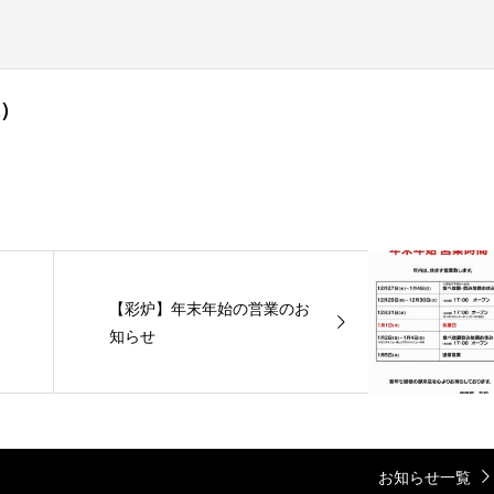
水）
【彩炉】年末年始の営業のお
知らせ
お知らせ一覧