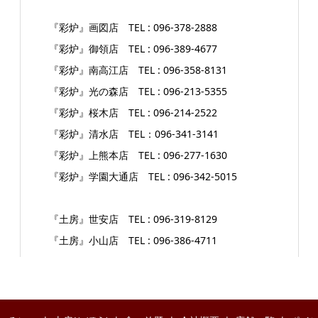
『彩炉』画図店 TEL : 096-378-2888
『彩炉』御領店 TEL : 096-389-4677
『彩炉』南高江店 TEL : 096-358-8131
『彩炉』光の森店 TEL : 096-213-5355
『彩炉』桜木店 TEL : 096-214-2522
『彩炉』清水店 TEL：096-341-3141
『彩炉』上熊本店 TEL : 096-277-1630
『彩炉』学園大通店 TEL : 096-342-5015
『土房』世安店 TEL : 096-319-8129
『土房』小山店 TEL : 096-386-4711