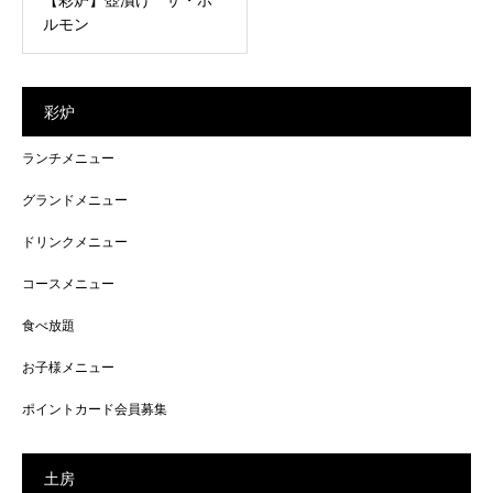
ルモン
彩炉
ランチメニュー
グランドメニュー
ドリンクメニュー
コースメニュー
食べ放題
お子様メニュー
ポイントカード会員募集
土房