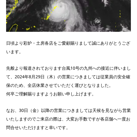
日頃より彩炉・土房各店をご愛顧賜りまして誠にありがとうござ
います。
先般より報道されております台風10号の九州への接近に伴いまし
て、2024年8月29日（木）の営業につきましては従業員の安全確
保のため、全店休業させていただく運びとなりました。
何卒ご理解賜りますようお願い申し上げます。
なお、30日（金）以降の営業につきましては天候を見ながら営業
いたしますのでご来店の際は、大変お手数ですが各店舗へ一度お
問合せいただけますと幸いです。