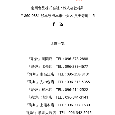
南州食品株式会社 / 株式会社雄和
〒860-0831 熊本県熊本市中央区 八王寺町4−5
店舗一覧
『彩炉』画図店 TEL : 096-378-2888
『彩炉』御領店 TEL : 096-389-4677
『彩炉』南高江店 TEL : 096-358-8131
『彩炉』光の森店 TEL : 096-213-5355
『彩炉』桜木店 TEL : 096-214-2522
『彩炉』清水店 TEL：096-341-3141
『彩炉』上熊本店 TEL : 096-277-1630
『彩炉』学園大通店 TEL : 096-342-5015