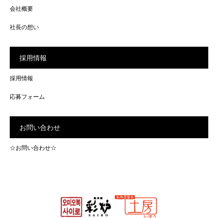
会社概要
社長の想い
採用情報
採用情報
応募フォーム
お問い合わせ
☆お問い合わせ☆