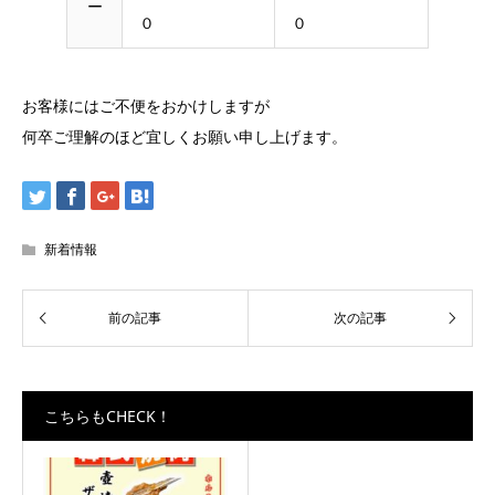
ー
０
０
お客様にはご不便をおかけしますが
何卒ご理解のほど宜しくお願い申し上げます。
新着情報
こちらもCHECK！