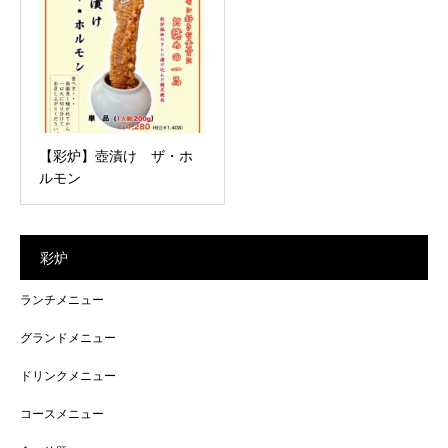
【彩炉】壺漬け ザ・ホ
ルモン
彩炉
ランチメニュー
グランドメニュー
ドリンクメニュー
コースメニュー