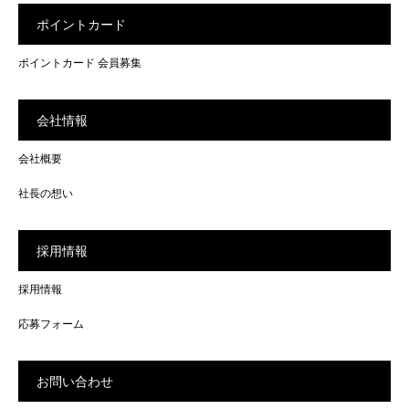
ポイントカード
ポイントカード 会員募集
会社情報
会社概要
社長の想い
採用情報
採用情報
応募フォーム
お問い合わせ