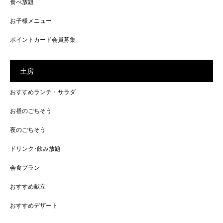
食べ放題
お子様メニュー
ポイントカード会員募集
土房
おすすめランチ・サラダ
お昼のごちそう
夜のごちそう
ドリンク･飲み放題
会食プラン
おすすめ献立
おすすめデザート