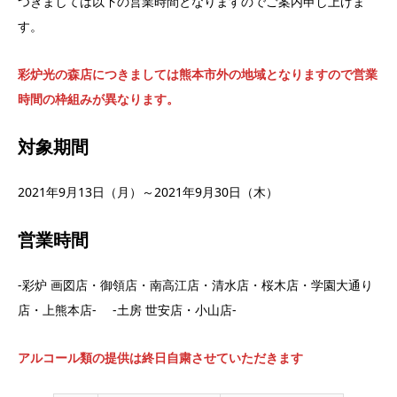
つきましては以下の営業時間となりますのでご案内申し上げま
す。
彩炉光の森店につきましては熊本市外の地域となりますので営業
時間の枠組みが異なります。
対象期間
2021年9月13日（月）～2021年9月30日（木）
営業時間
-彩炉 画図店・御領店・南高江店・清水店・桜木店・学園大通り
店・上熊本店- -土房 世安店・小山店-
アルコール類の提供は終日自粛させていただきます