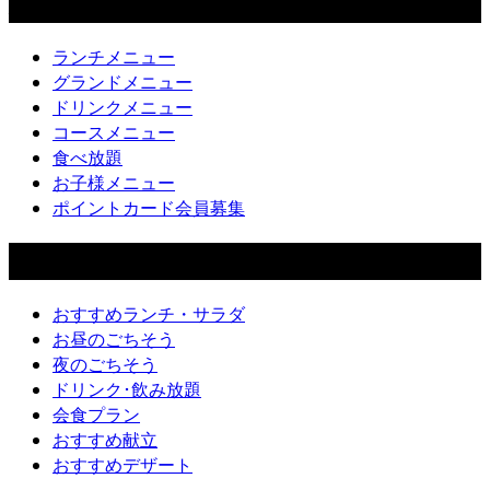
彩炉
ランチメニュー
グランドメニュー
ドリンクメニュー
コースメニュー
食べ放題
お子様メニュー
ポイントカード会員募集
土房
おすすめランチ・サラダ
お昼のごちそう
夜のごちそう
ドリンク･飲み放題
会食プラン
おすすめ献立
おすすめデザート