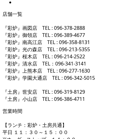
店舗一覧
『彩炉』画図店 TEL : 096-378-2888
『彩炉』御領店 TEL : 096-389-4677
『彩炉』南高江店 TEL : 096-358-8131
『彩炉』光の森店 TEL : 096-213-5355
『彩炉』桜木店 TEL : 096-214-2522
『彩炉』清水店 TEL：096-341-3141
『彩炉』上熊本店 TEL : 096-277-1630
『彩炉』学園大通店 TEL : 096-342-5015
『土房』世安店 TEL : 096-319-8129
『土房』小山店 TEL : 096-386-4711
営業時間
【ランチ：彩炉・土房共通】
平日 １１：３０～１５：００