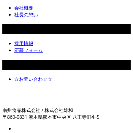
会社概要
社長の想い
採用情報
採用情報
応募フォーム
お問い合わせ
☆お問い合わせ☆
南州食品株式会社 / 株式会社雄和
〒860-0831 熊本県熊本市中央区 八王寺町4−5