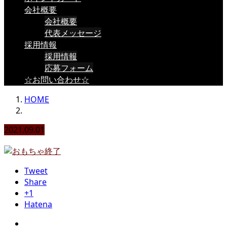
会社概要
会社概要
代表メッセージ
採用情報
採用情報
応募フォーム
☆お問い合わせ☆
HOME
2021.09.01
Tweet
Share
+1
Hatena