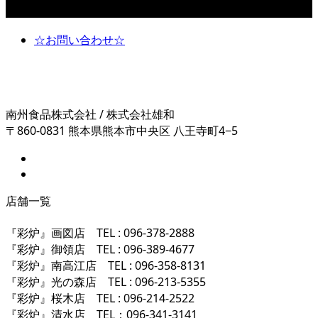
お問い合わせ
☆お問い合わせ☆
南州食品株式会社 / 株式会社雄和
〒860-0831 熊本県熊本市中央区 八王寺町4−5
店舗一覧
『彩炉』画図店 TEL : 096-378-2888
『彩炉』御領店 TEL : 096-389-4677
『彩炉』南高江店 TEL : 096-358-8131
『彩炉』光の森店 TEL : 096-213-5355
『彩炉』桜木店 TEL : 096-214-2522
『彩炉』清水店 TEL：096-341-3141