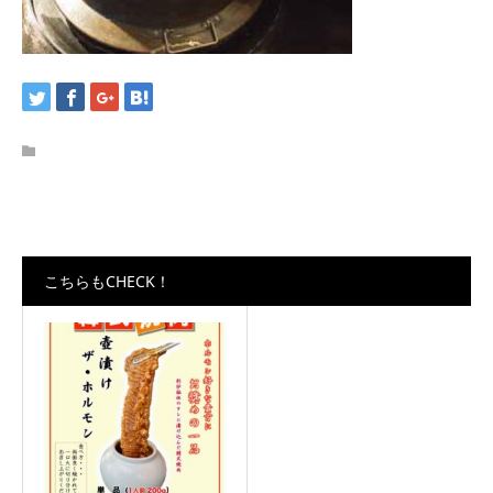
こちらもCHECK！