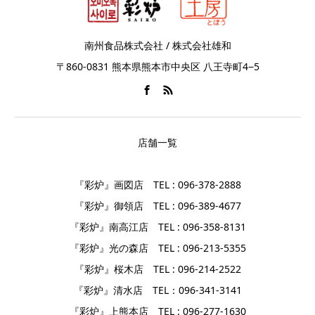
南州食品株式会社 / 株式会社雄和
〒860-0831 熊本県熊本市中央区 八王寺町4−5
店舗一覧
『彩炉』画図店 TEL : 096-378-2888
『彩炉』御領店 TEL : 096-389-4677
『彩炉』南高江店 TEL : 096-358-8131
『彩炉』光の森店 TEL : 096-213-5355
『彩炉』桜木店 TEL : 096-214-2522
『彩炉』清水店 TEL：096-341-3141
『彩炉』上熊本店 TEL : 096-277-1630