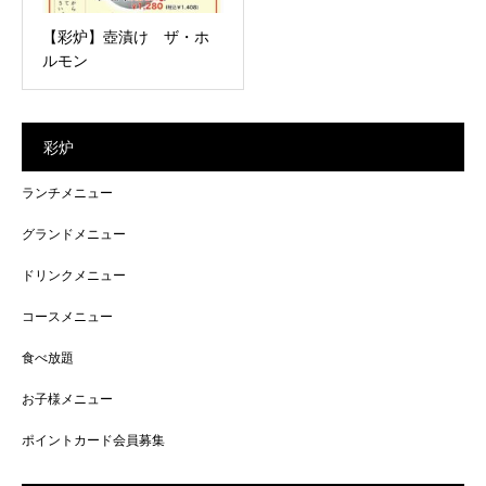
【彩炉】壺漬け ザ・ホ
ルモン
彩炉
ランチメニュー
グランドメニュー
ドリンクメニュー
コースメニュー
食べ放題
お子様メニュー
ポイントカード会員募集