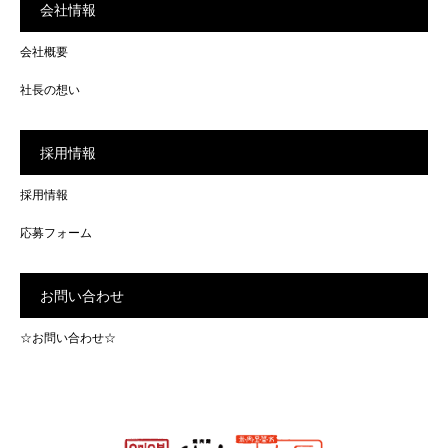
会社情報
会社概要
社長の想い
採用情報
採用情報
応募フォーム
お問い合わせ
☆お問い合わせ☆