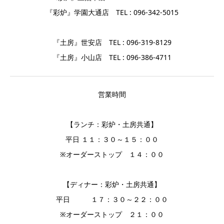
『彩炉』学園大通店 TEL : 096-342-5015
『土房』世安店 TEL : 096-319-8129
『土房』小山店 TEL : 096-386-4711
営業時間
【ランチ：彩炉・土房共通】
平日 １１：３０～１５：００
※オーダーストップ １４：００
【ディナー：彩炉・土房共通】
平日 １７：３０～２２：００
※オーダーストップ ２１：００