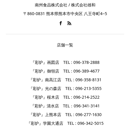
南州食品株式会社 / 株式会社雄和
〒860-0831 熊本県熊本市中央区 八王寺町4−5
店舗一覧
『彩炉』画図店 TEL : 096-378-2888
『彩炉』御領店 TEL : 096-389-4677
『彩炉』南高江店 TEL : 096-358-8131
『彩炉』光の森店 TEL : 096-213-5355
『彩炉』桜木店 TEL : 096-214-2522
『彩炉』清水店 TEL：096-341-3141
『彩炉』上熊本店 TEL : 096-277-1630
『彩炉』学園大通店 TEL : 096-342-5015