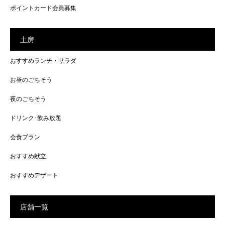
ポイントカード会員募集
土房
おすすめランチ・サラダ
お昼のごちそう
夜のごちそう
ドリンク･飲み放題
会食プラン
おすすめ献立
おすすめデザート
店舗一覧