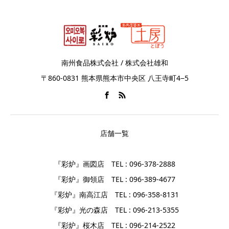
南州食品株式会社 / 株式会社雄和
〒860-0831 熊本県熊本市中央区 八王寺町4−5
店舗一覧
『彩炉』画図店 TEL : 096-378-2888
『彩炉』御領店 TEL : 096-389-4677
『彩炉』南高江店 TEL : 096-358-8131
『彩炉』光の森店 TEL : 096-213-5355
『彩炉』桜木店 TEL : 096-214-2522