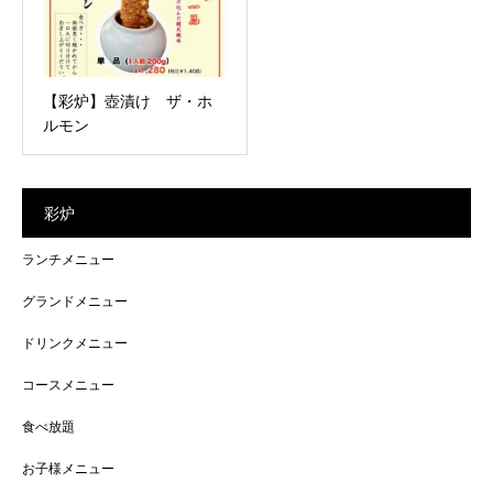
【彩炉】壺漬け ザ・ホ
ルモン
彩炉
ランチメニュー
グランドメニュー
ドリンクメニュー
コースメニュー
食べ放題
お子様メニュー