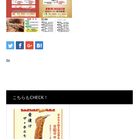
こちらもCHECK！