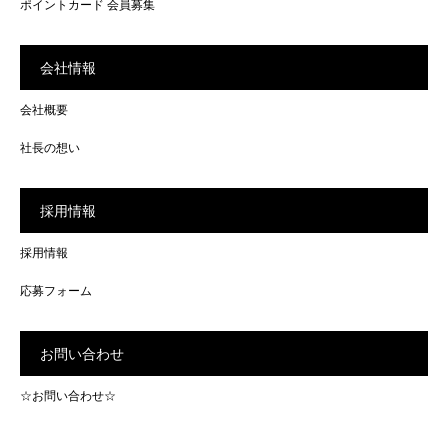
ポイントカード 会員募集
会社情報
会社概要
社長の想い
採用情報
採用情報
応募フォーム
お問い合わせ
☆お問い合わせ☆