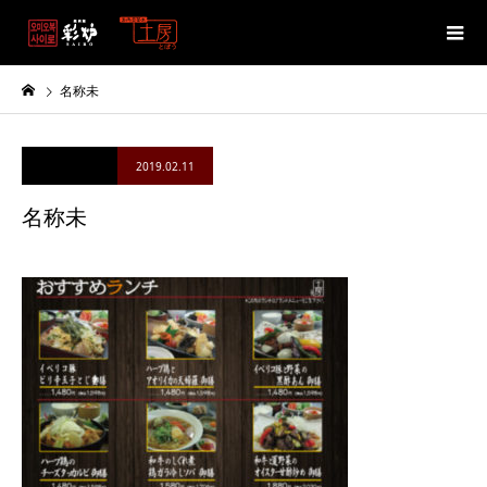
名称未
2019.02.11
名称未