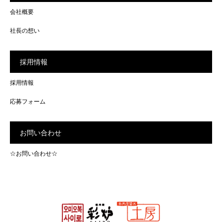
会社概要
社長の想い
採用情報
採用情報
応募フォーム
お問い合わせ
☆お問い合わせ☆