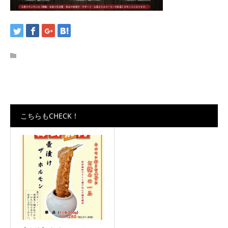
こちらもCHECK！