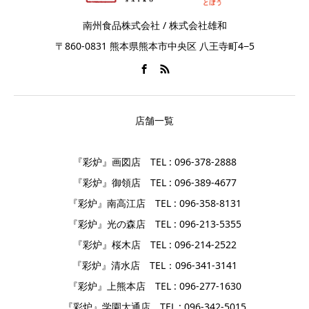
南州食品株式会社 / 株式会社雄和
〒860-0831 熊本県熊本市中央区 八王寺町4−5
店舗一覧
『彩炉』画図店 TEL : 096-378-2888
『彩炉』御領店 TEL : 096-389-4677
『彩炉』南高江店 TEL : 096-358-8131
『彩炉』光の森店 TEL : 096-213-5355
『彩炉』桜木店 TEL : 096-214-2522
『彩炉』清水店 TEL：096-341-3141
『彩炉』上熊本店 TEL : 096-277-1630
『彩炉』学園大通店 TEL : 096-342-5015