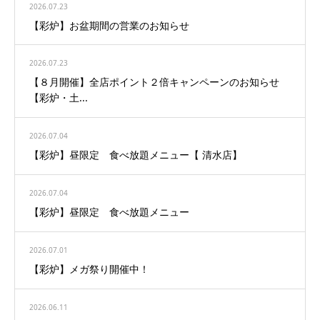
2026.07.23
【彩炉】お盆期間の営業のお知らせ
2026.07.23
【８月開催】全店ポイント２倍キャンペーンのお知らせ
【彩炉・土...
2026.07.04
【彩炉】昼限定 食べ放題メニュー【 清水店】
2026.07.04
【彩炉】昼限定 食べ放題メニュー
2026.07.01
【彩炉】メガ祭り開催中！
2026.06.11