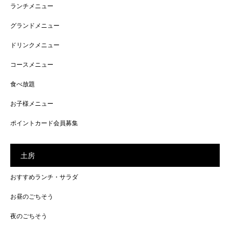
ランチメニュー
グランドメニュー
ドリンクメニュー
コースメニュー
食べ放題
お子様メニュー
ポイントカード会員募集
土房
おすすめランチ・サラダ
お昼のごちそう
夜のごちそう