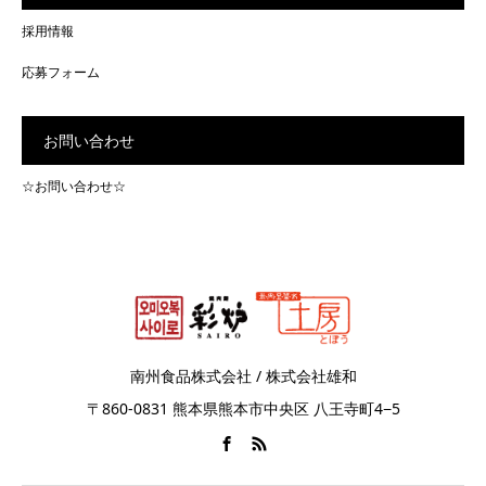
採用情報
応募フォーム
お問い合わせ
☆お問い合わせ☆
南州食品株式会社 / 株式会社雄和
〒860-0831 熊本県熊本市中央区 八王寺町4−5