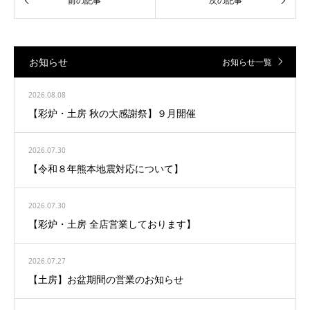
お知らせ
お知らせ一覧
2026.08.08
【彩炉・土房 秋の大感謝祭】９月開催
2026.07.30
【令和８年熊本地震対応について】
2026.07.30
【彩炉・土房 全店営業しております】
2026.07.27
【土房】お盆期間の営業のお知らせ