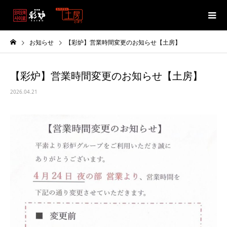
お知らせ
【彩炉】営業時間変更のお知らせ【土房】
【彩炉】営業時間変更のお知らせ【土房】
2026.04.21