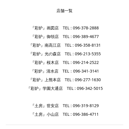
店舗一覧
『彩炉』画図店 TEL : 096-378-2888
『彩炉』御領店 TEL : 096-389-4677
『彩炉』南高江店 TEL : 096-358-8131
『彩炉』光の森店 TEL : 096-213-5355
『彩炉』桜木店 TEL : 096-214-2522
『彩炉』清水店 TEL：096-341-3141
『彩炉』上熊本店 TEL : 096-277-1630
『彩炉』学園大通店 TEL : 096-342-5015
『土房』世安店 TEL : 096-319-8129
『土房』小山店 TEL : 096-386-4711